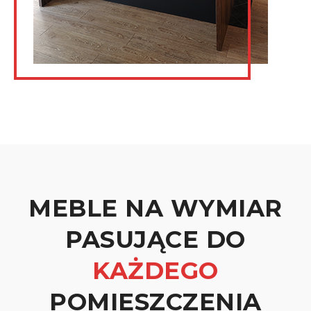
MEBLE NA WYMIAR
PASUJĄCE DO
KAŻDEGO
POMIESZCZENIA