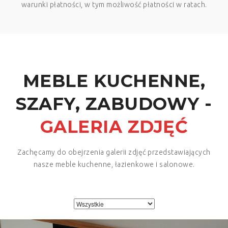
warunki płatności, w tym możliwość płatności w ratach.
MEBLE KUCHENNE,
SZAFY, ZABUDOWY -
GALERIA ZDJĘĆ
Zachęcamy do obejrzenia galerii zdjęć przedstawiających
nasze meble kuchenne, łazienkowe i salonowe.