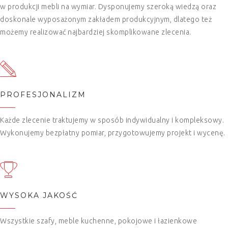
w produkcji mebli na wymiar. Dysponujemy szeroką wiedzą oraz
doskonale wyposażonym zakładem produkcyjnym, dlatego też
możemy realizować najbardziej skomplikowane zlecenia.
PROFESJONALIZM
Każde zlecenie traktujemy w sposób indywidualny i kompleksowy.
Wykonujemy bezpłatny pomiar, przygotowujemy projekt i wycenę.
WYSOKA JAKOŚĆ
Wszystkie szafy, meble kuchenne, pokojowe i łazienkowe