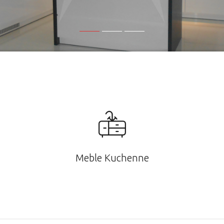
Meble Kuchenne