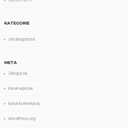
KATEGORIE
Uncategorized
META
Zaloguj się
Kanał wpisów
Kanał komentarzy
WordPress.org