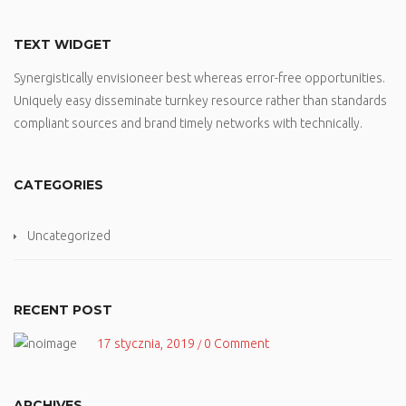
TEXT WIDGET
Synergistically envisioneer best whereas error-free opportunities.
Uniquely easy disseminate turnkey resource rather than standards
compliant sources and brand timely networks with technically.
CATEGORIES
Uncategorized
RECENT POST
17 stycznia, 2019
0 Comment
/
ARCHIVES